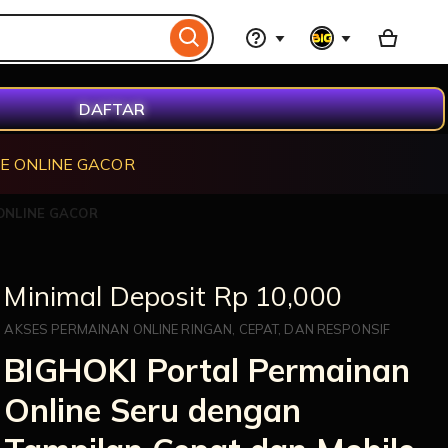
DAFTAR
E ONLINE GACOR
ONLINE GACOR
Price:
Minimal Deposit Rp 10,000
AKSES PERMAINAN ONLINE RINGAN, CEPAT, DAN RESPONSIF
BIGHOKI Portal Permainan
Online Seru dengan