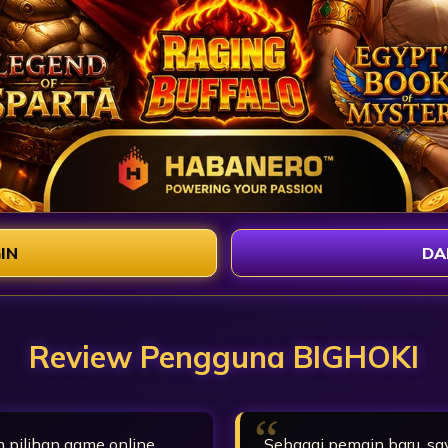
IN
DA
Review Pengguna BIGHOKI
pilihan game online
Sebagai pemain baru, sa