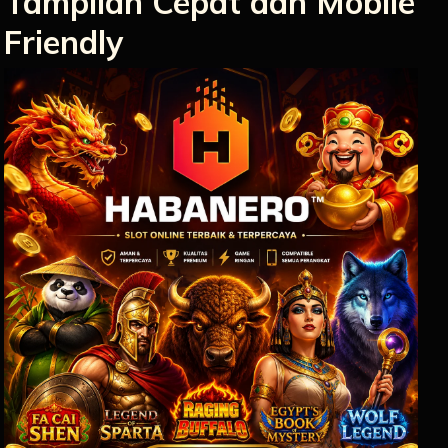
Tampilan Cepat dan Mobile
Friendly