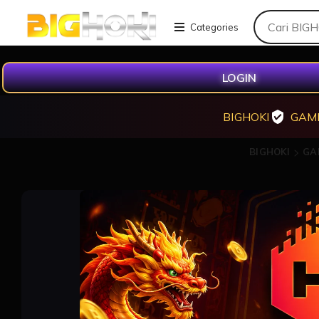
Skip
BIGHOKI
Search
to
Categories
for
Content
items
or
shops
LOGIN
BIGHOKI
GAM
BIGHOKI
GA