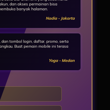
 akun, dan akses permainan bisa
 membuka banyak halaman.
Nadia - Jakarta
 dan tombol login, daftar, promo, serta
jangkau. Buat pemain mobile ini terasa
Yoga - Medan