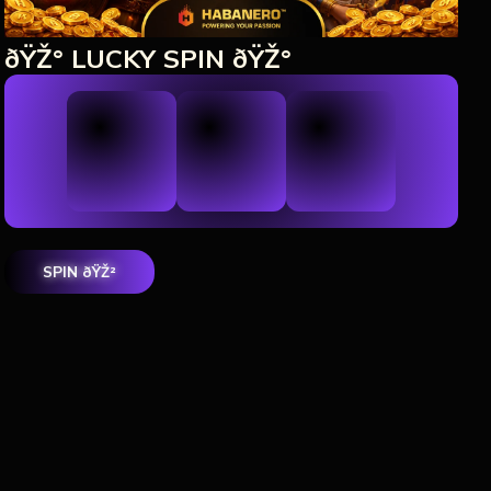
ðŸŽ° LUCKY SPIN ðŸŽ°
SPIN ðŸŽ²