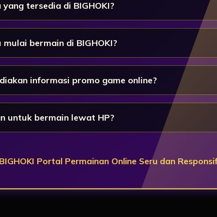
 yang tersedia di BIGHOKI?
 mulai bermain di BIGHOKI?
iakan informasi promo game online?
 untuk bermain lewat HP?
BIGHOKI Portal Permainan Online Seru dan Responsi