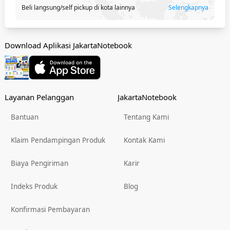
Beli langsung/self pickup di kota lainnya
Selengkapnya
Download Aplikasi JakartaNotebook
Layanan Pelanggan
JakartaNotebook
Bantuan
Tentang Kami
Klaim Pendampingan Produk
Kontak Kami
Biaya Pengiriman
Karir
Indeks Produk
Blog
Konfirmasi Pembayaran