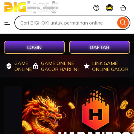
BIGHOKI
Skip
to
Search
Browse
ontent
for
items
or
shops
LOGIN
DAFTAR
GAME
GAME ONLINE
LINK GAME
ONLINE
GACOR HARI INI
ONLINE GACOR