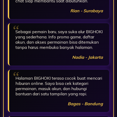
chat siap membantu saat dibutuhkan.
Rian - Surabaya
Sebagai pemain baru, saya suka alur BIGHOKI
yang sederhana. Info promo game, daftar
akun, dan akses permainan bisa ditemukan
tanpa harus membuka banyak halaman.
Nadia - Jakarta
Halaman BIGHOKI terasa cocok buat mencari
hiburan online. Saya bisa cek kategori
permainan, masuk akun, dan hubungi
bantuan dari satu tampilan yang rapi.
Bagas - Bandung