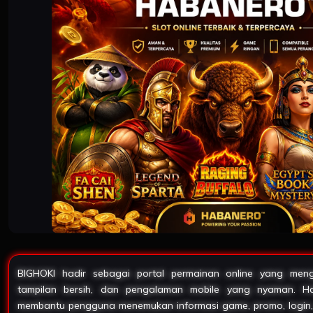
BIGHOKI hadir sebagai portal permainan online yang men
tampilan bersih, dan pengalaman mobile yang nyaman. Ha
membantu pengguna menemukan informasi game, promo, login, 