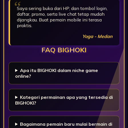
Saya sering buka dari HP, dan tombol login,
daftar, promo, serta live chat tetap mudah
dijangkau. Buat pemain mobile ini terasa
praktis.
Yoga - Medan
FAQ BIGHOKI
Apa itu BIGHOKI dalam niche game
online?
Kategori permainan apa yang tersedia di
BIGHOKI?
Bagaimana pemain baru mulai bermain di