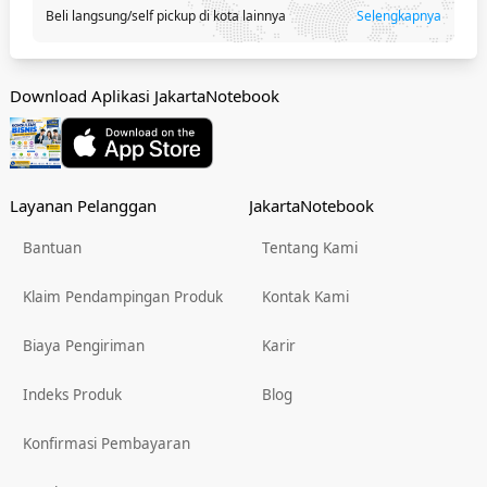
Beli langsung/self pickup di kota lainnya
Selengkapnya
Download Aplikasi JakartaNotebook
Layanan Pelanggan
JakartaNotebook
Bantuan
Tentang Kami
Klaim Pendampingan Produk
Kontak Kami
Biaya Pengiriman
Karir
Indeks Produk
Blog
Konfirmasi Pembayaran