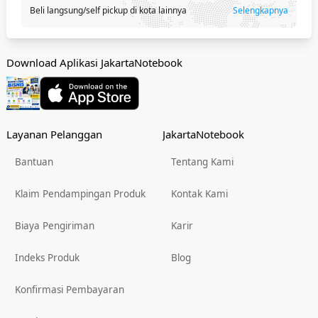
Beli langsung/self pickup di kota lainnya
Selengkapnya
Download Aplikasi JakartaNotebook
Layanan Pelanggan
JakartaNotebook
Bantuan
Tentang Kami
Klaim Pendampingan Produk
Kontak Kami
Biaya Pengiriman
Karir
Indeks Produk
Blog
Konfirmasi Pembayaran