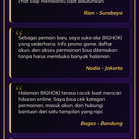
chat siap membantu saat dibutuhkan.
Rian - Surabaya
Sebagai pemain baru, saya suka alur BIGHOKI
yang sederhana. Info promo game, daftar
akun, dan akses permainan bisa ditemukan
tanpa harus membuka banyak halaman.
Nadia - Jakarta
Halaman BIGHOKI terasa cocok buat mencari
hiburan online. Saya bisa cek kategori
permainan, masuk akun, dan hubungi
bantuan dari satu tampilan yang rapi.
Bagas - Bandung