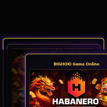
Loading...
BIGHOKI Game Online