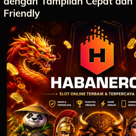
dengan Tampilan Cepat dan 
Friendly