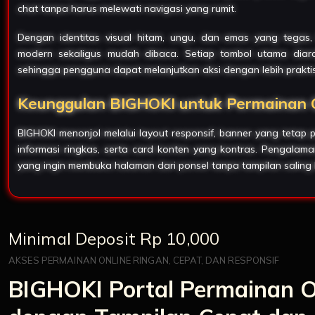
chat tanpa harus melewati navigasi yang rumit.
Dengan identitas visual hitam, ungu, dan emas yang tegas
modern sekaligus mudah dibaca. Setiap tombol utama diar
sehingga pengguna dapat melanjutkan aksi dengan lebih praktis
Keunggulan BIGHOKI untuk Permainan 
BIGHOKI menonjol melalui layout responsif, banner yang tetap pr
informasi ringkas, serta card konten yang kontras. Pengalama
yang ingin membuka halaman dari ponsel tanpa tampilan saling
Price:
Minimal Deposit Rp 10,000
AKSES PERMAINAN ONLINE RINGAN, CEPAT, DAN RESPONSIF
BIGHOKI Portal Permainan O