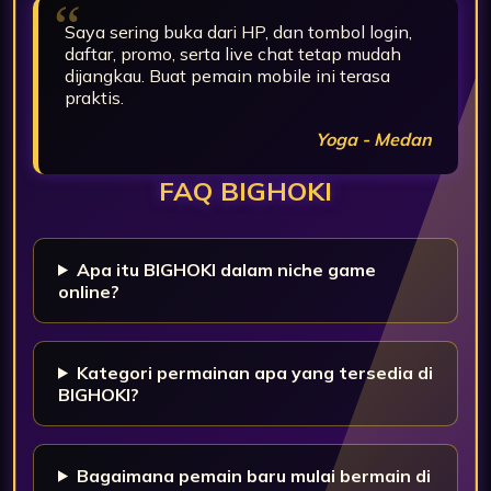
Saya sering buka dari HP, dan tombol login,
daftar, promo, serta live chat tetap mudah
dijangkau. Buat pemain mobile ini terasa
praktis.
Yoga - Medan
FAQ BIGHOKI
Apa itu BIGHOKI dalam niche game
online?
Kategori permainan apa yang tersedia di
BIGHOKI?
Bagaimana pemain baru mulai bermain di