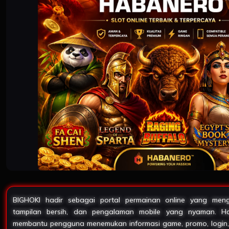
BIGHOKI hadir sebagai portal permainan online yang men
tampilan bersih, dan pengalaman mobile yang nyaman. Ha
membantu pengguna menemukan informasi game, promo, login, 