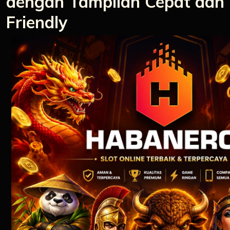
dengan Tampilan Cepat dan 
Friendly